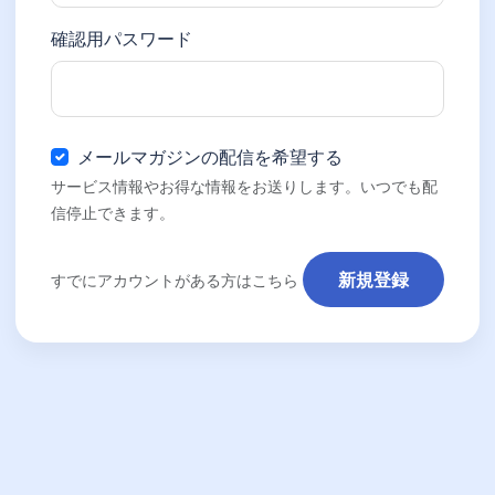
確認用パスワード
メールマガジンの配信を希望する
サービス情報やお得な情報をお送りします。いつでも配
信停止できます。
新規登録
すでにアカウントがある方はこちら