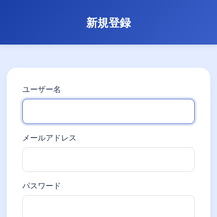
新規登録
ユーザー名
メールアドレス
パスワード